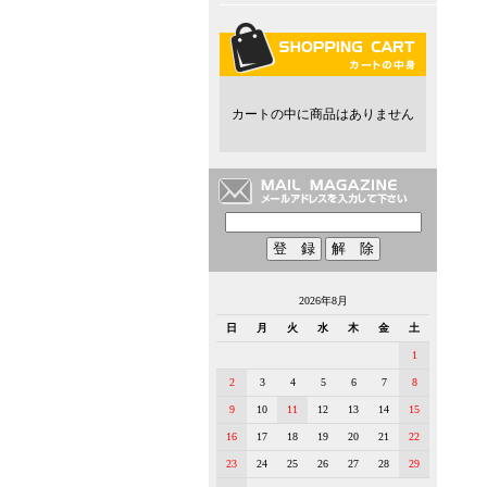
カートの中に商品はありません
2026年8月
日
月
火
水
木
金
土
1
2
3
4
5
6
7
8
9
10
11
12
13
14
15
16
17
18
19
20
21
22
23
24
25
26
27
28
29