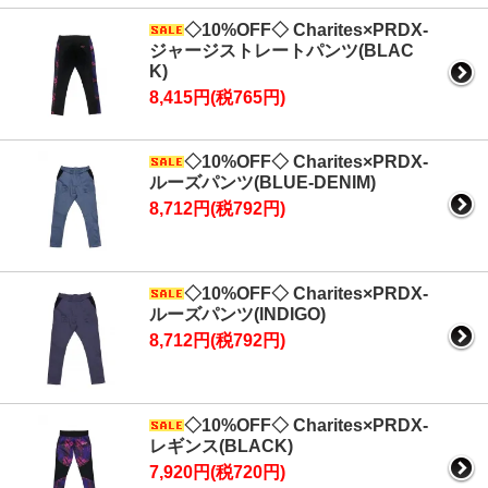
◇10%OFF◇ Charites×PRDX-
ジャージストレートパンツ(BLAC
K)
8,415円(税765円)
◇10%OFF◇ Charites×PRDX-
ルーズパンツ(BLUE-DENIM)
8,712円(税792円)
◇10%OFF◇ Charites×PRDX-
ルーズパンツ(INDIGO)
8,712円(税792円)
◇10%OFF◇ Charites×PRDX-
レギンス(BLACK)
7,920円(税720円)