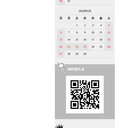
30
31
2026年9月
日
月
火
水
木
金
土
1
2
3
4
5
6
7
8
9
10
11
12
13
14
15
16
17
18
19
20
21
22
23
24
25
26
27
28
29
30