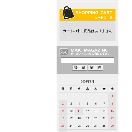
カートの中に商品はありません
2026年8月
日
月
火
水
木
金
土
1
2
3
4
5
6
7
8
9
10
11
12
13
14
15
16
17
18
19
20
21
22
23
24
25
26
27
28
29