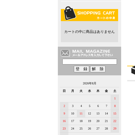
カートの中に商品はありません
2026年8月
日
月
火
水
木
金
土
1
2
3
4
5
6
7
8
9
10
11
12
13
14
15
16
17
18
19
20
21
22
23
24
25
26
27
28
29