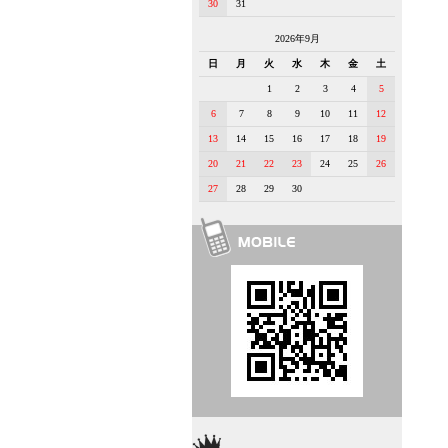
30
31
2026年9月
日
月
火
水
木
金
土
1
2
3
4
5
6
7
8
9
10
11
12
13
14
15
16
17
18
19
20
21
22
23
24
25
26
27
28
29
30