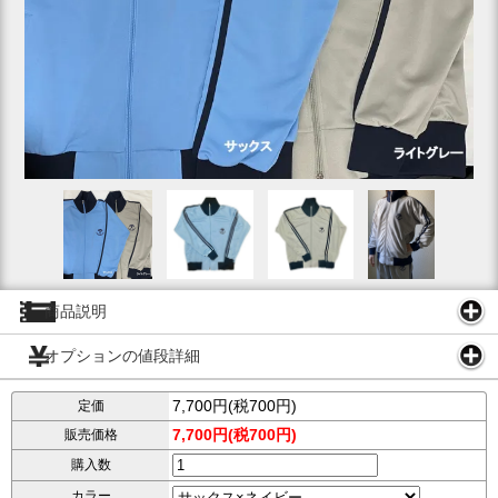
商品説明
オプションの値段詳細
7,700円(税700円)
定価
7,700円(税700円)
販売価格
購入数
カラー