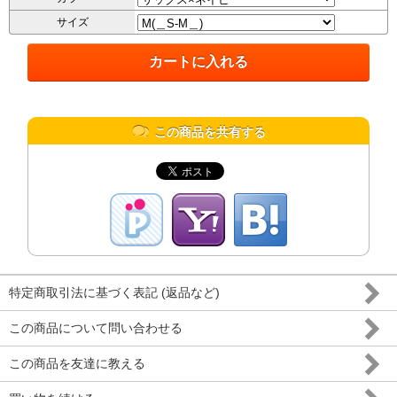
サイズ
この商品を共有する
特定商取引法に基づく表記 (返品など)
この商品について問い合わせる
この商品を友達に教える