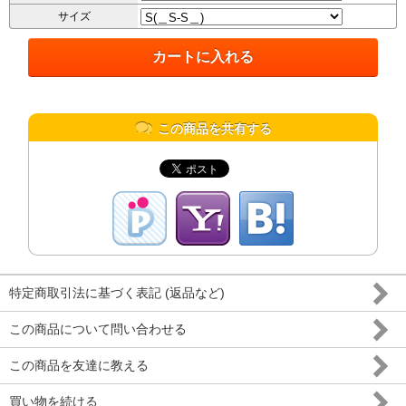
サイズ
この商品を共有する
特定商取引法に基づく表記 (返品など)
この商品について問い合わせる
この商品を友達に教える
買い物を続ける