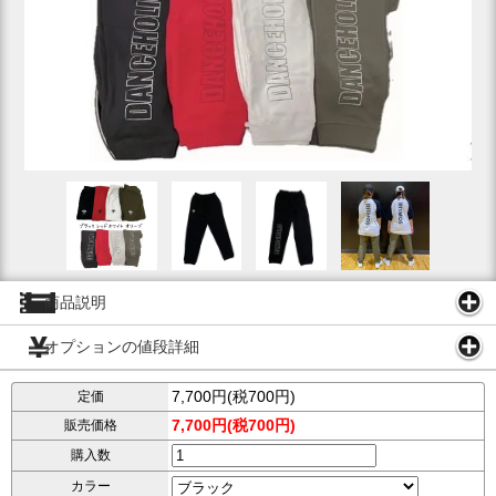
商品説明
オプションの値段詳細
7,700円(税700円)
定価
7,700円(税700円)
販売価格
購入数
カラー