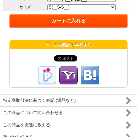
サイズ
この商品を共有する
特定商取引法に基づく表記 (返品など)
この商品について問い合わせる
この商品を友達に教える