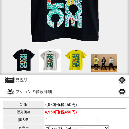
商品説明
オプションの値段詳細
4,950円(税450円)
定価
4,950円(税450円)
販売価格
購入数
カラー