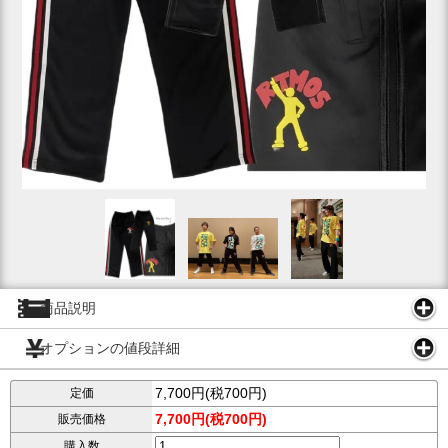
商品説明
オプションの値段詳細
7,700円(税700円)
定価
7,700円(税700円)
販売価格
購入数