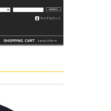
マイアカウント