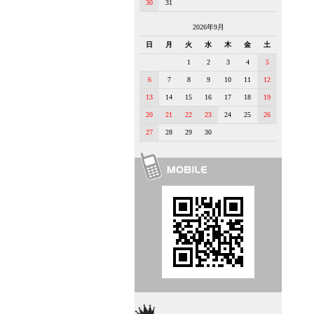
30
31
2026年9月
日
月
火
水
木
金
土
1
2
3
4
5
6
7
8
9
10
11
12
13
14
15
16
17
18
19
20
21
22
23
24
25
26
27
28
29
30