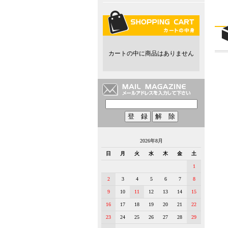
カートの中に商品はありません
2026年8月
日
月
火
水
木
金
土
1
2
3
4
5
6
7
8
9
10
11
12
13
14
15
16
17
18
19
20
21
22
23
24
25
26
27
28
29