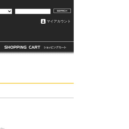
マイアカウント