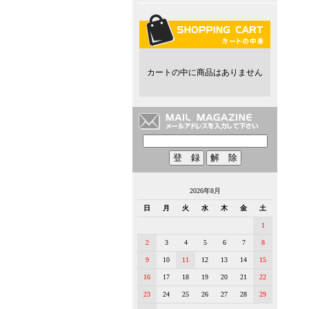
カートの中に商品はありません
2026年8月
日
月
火
水
木
金
土
1
2
3
4
5
6
7
8
9
10
11
12
13
14
15
16
17
18
19
20
21
22
23
24
25
26
27
28
29