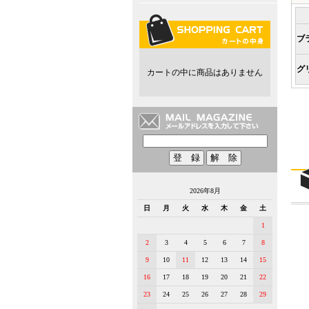
ブ
グ
カートの中に商品はありません
2026年8月
日
月
火
水
木
金
土
1
2
3
4
5
6
7
8
9
10
11
12
13
14
15
16
17
18
19
20
21
22
23
24
25
26
27
28
29