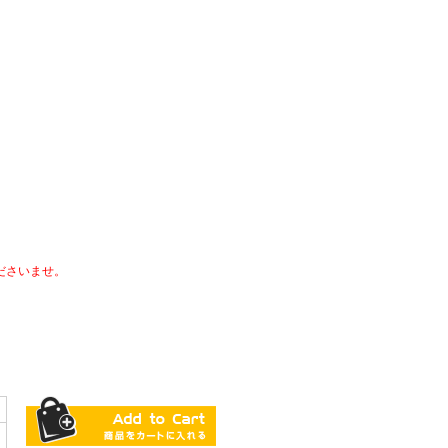
ださいませ。