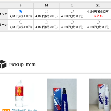
S
M
L
XL
4,180円(税380円)
ラック
売切れ
4,180円(税380円)
4,180円(税380円)
4,180円(税380円)
リーン
4,180円(税380円)
4,180円(税380円)
4,180円(税380円)
4,180円(税380円)
【送料無料】飲む酸