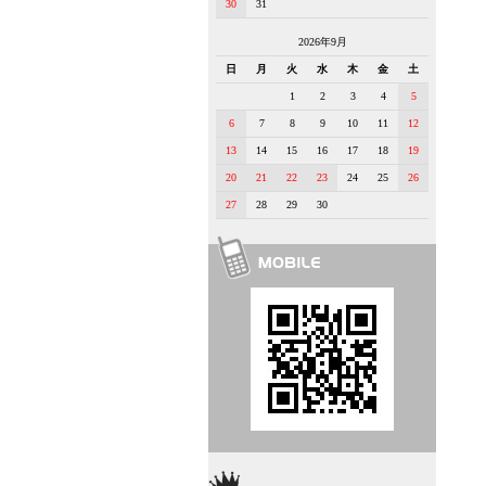
30
31
2026年9月
日
月
火
水
木
金
土
1
2
3
4
5
6
7
8
9
10
11
12
13
14
15
16
17
18
19
20
21
22
23
24
25
26
27
28
29
30