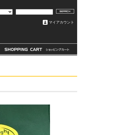
マイアカウント