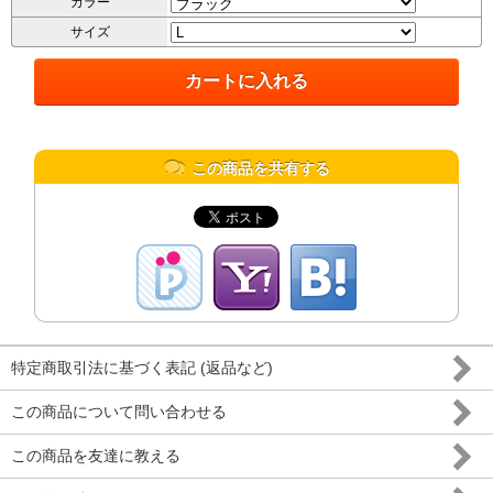
カラー
サイズ
この商品を共有する
特定商取引法に基づく表記 (返品など)
この商品について問い合わせる
この商品を友達に教える