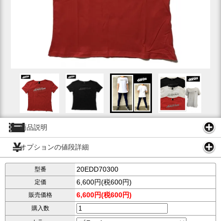
商品説明
オプションの値段詳細
20EDD70300
型番
6,600円(税600円)
定価
6,600円(税600円)
販売価格
購入数