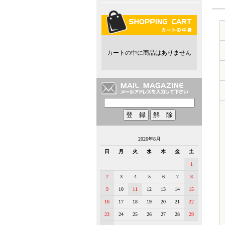
カートの中に商品はありません
2026年8月
日
月
火
水
木
金
土
1
2
3
4
5
6
7
8
9
10
11
12
13
14
15
16
17
18
19
20
21
22
23
24
25
26
27
28
29