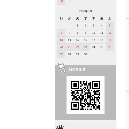
30
31
2026年9月
日
月
火
水
木
金
土
1
2
3
4
5
6
7
8
9
10
11
12
13
14
15
16
17
18
19
20
21
22
23
24
25
26
27
28
29
30