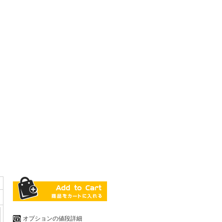
オプションの値段詳細