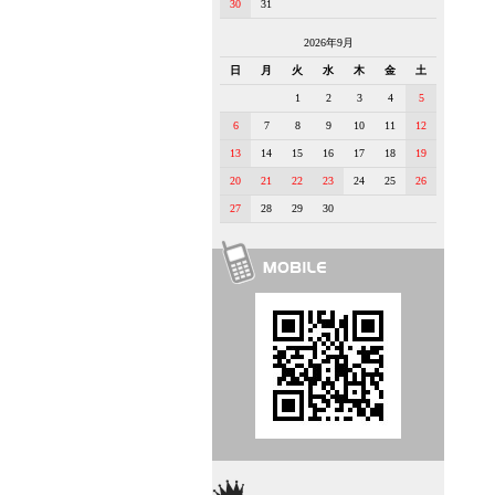
30
31
2026年9月
日
月
火
水
木
金
土
1
2
3
4
5
6
7
8
9
10
11
12
13
14
15
16
17
18
19
20
21
22
23
24
25
26
27
28
29
30