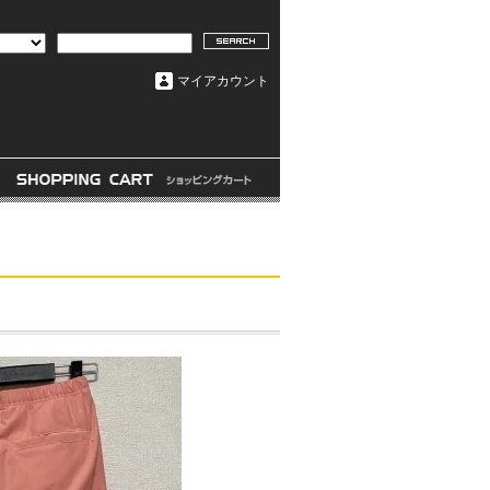
マイアカウント