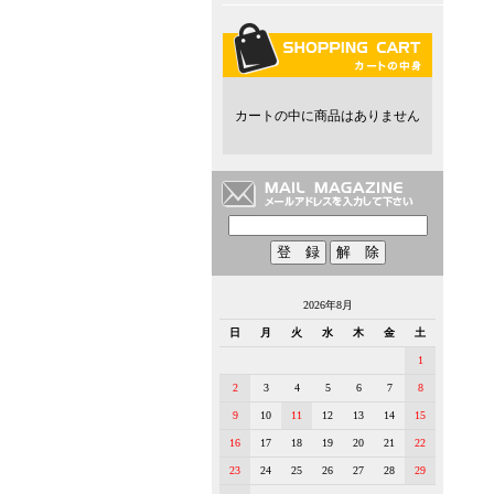
カートの中に商品はありません
2026年8月
日
月
火
水
木
金
土
1
2
3
4
5
6
7
8
9
10
11
12
13
14
15
16
17
18
19
20
21
22
23
24
25
26
27
28
29