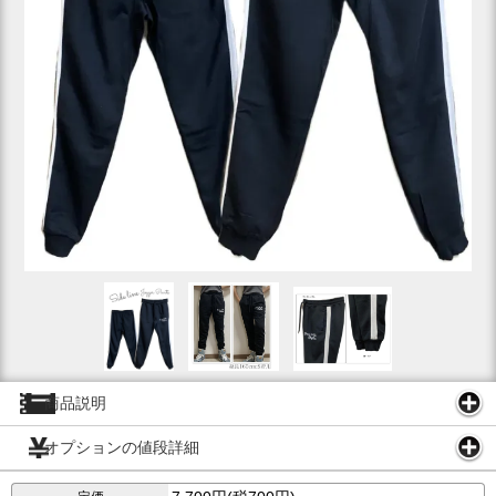
商品説明
オプションの値段詳細