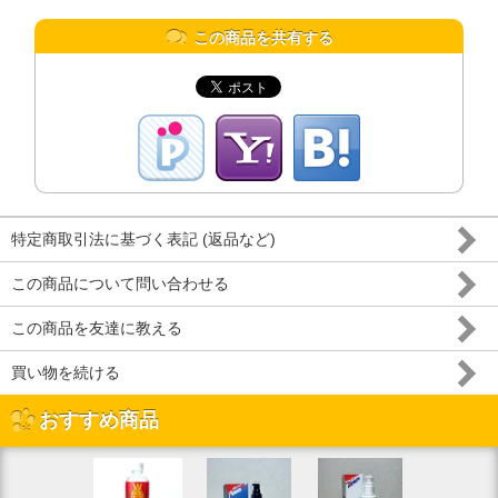
この商品を共有する
特定商取引法に基づく表記 (返品など)
この商品について問い合わせる
この商品を友達に教える
買い物を続ける
おすすめ商品