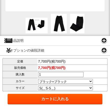
商品説明
オプションの値段詳細
7,700円(税700円)
定価
7,700円(税700円)
販売価格
購入数
カラー
サイズ