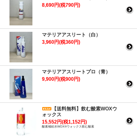
8,690円(税790円)
マテリアアスリート（白）
3,960円(税360円)
マテリアアスリートプロ（青）
9,900円(税900円)
【送料無料】飲む酸素WOXウ
ォックス
15,552円(税1,152円)
酸素補給水WOX®ウォックス飲む酸素