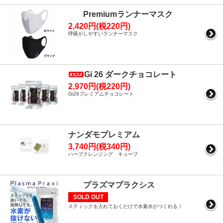
Premiumランナーマスク
2,420円(税220円)
呼吸がしやすいランナーマスク
Gi 26 ダークチョコレート
2,970円(税220円)
Gi26プレミアムチョコレート
ナンダモプレミアム
3,740円(税340円)
ハーブクレンジング キューブ
プラズマプラクシス
SOLD OUT
スティックを入れておくだけで水素水がつくれる！