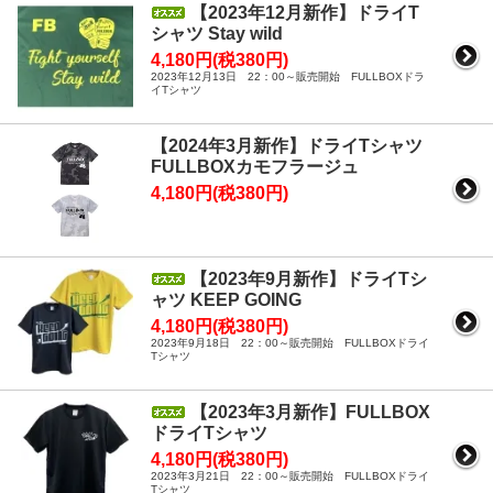
【2023年12月新作】ドライT
シャツ Stay wild
4,180円(税380円)
2023年12月13日 22：00～販売開始 FULLBOXドラ
イTシャツ
【2024年3月新作】ドライTシャツ
FULLBOXカモフラージュ
4,180円(税380円)
【2023年9月新作】ドライTシ
ャツ KEEP GOING
4,180円(税380円)
2023年9月18日 22：00～販売開始 FULLBOXドライ
Tシャツ
【2023年3月新作】FULLBOX
ドライTシャツ
4,180円(税380円)
2023年3月21日 22：00～販売開始 FULLBOXドライ
Tシャツ