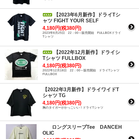
【2023年6月新作】ドライTシ
ャツ FIGHT YOUR SELF
4,180円(税380円)
2023年6月25日 22：00～販売開始 FULLBOXドライ
Tシャツ
【2022年12月新作】ドライシ
Tシャツ FULLBOX
4,180円(税380円)
2022年12月18日 22：00～販売開始 ドライTシャツ
FULLBOX
【2022年3月新作】ドライワイドT
シャツ TG
4,180円(税380円)
胸のタイガーがかっこいい！ドライTシャツ
ロングスリーブTee DANCEH
OLIC