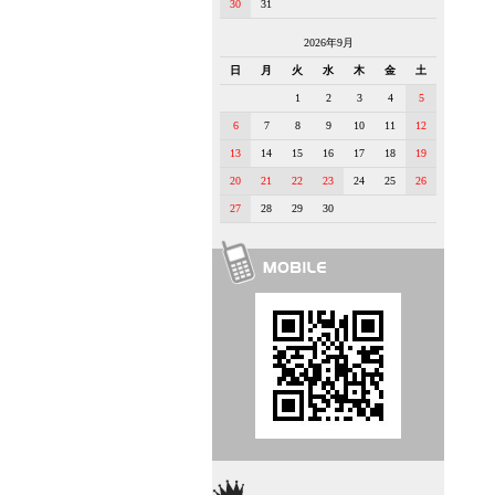
30
31
2026年9月
日
月
火
水
木
金
土
1
2
3
4
5
6
7
8
9
10
11
12
13
14
15
16
17
18
19
20
21
22
23
24
25
26
27
28
29
30