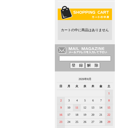
カートの中に商品はありません
2026年8月
日
月
火
水
木
金
土
1
2
3
4
5
6
7
8
9
10
11
12
13
14
15
16
17
18
19
20
21
22
23
24
25
26
27
28
29