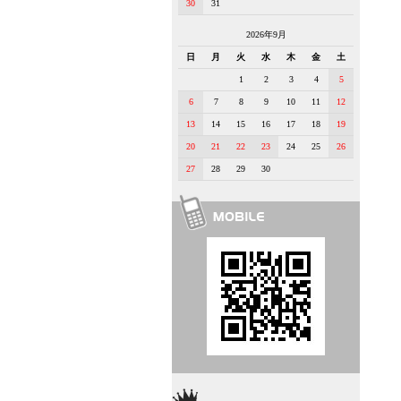
30
31
2026年9月
日
月
火
水
木
金
土
1
2
3
4
5
6
7
8
9
10
11
12
13
14
15
16
17
18
19
20
21
22
23
24
25
26
27
28
29
30