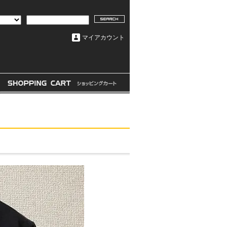
マイアカウント