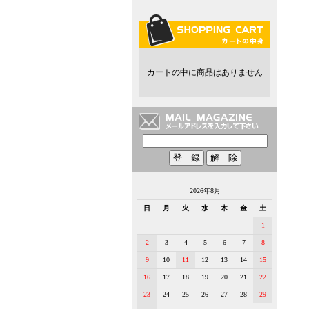
カートの中に商品はありません
2026年8月
日
月
火
水
木
金
土
1
2
3
4
5
6
7
8
9
10
11
12
13
14
15
16
17
18
19
20
21
22
23
24
25
26
27
28
29