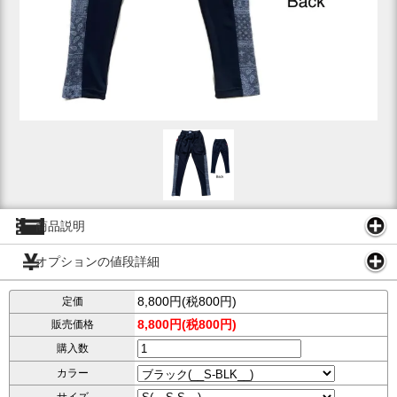
商品説明
オプションの値段詳細
8,800円(税800円)
定価
8,800円(税800円)
販売価格
購入数
カラー