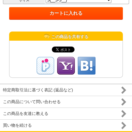
サイズ
この商品を共有する
特定商取引法に基づく表記 (返品など)
この商品について問い合わせる
この商品を友達に教える
買い物を続ける