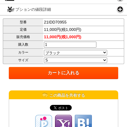
オプションの値段詳細
21IDD70955
型番
11,000円(税1,000円)
定価
11,000円(税1,000円)
販売価格
購入数
カラー
サイズ
この商品を共有する